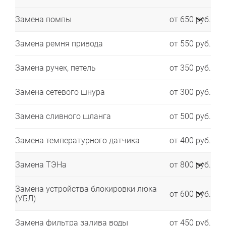
Замена помпы
от 650 руб.
Замена ремня привода
от 550 руб.
Замена ручек, петель
от 350 руб.
Замена сетевого шнура
от 300 руб.
Замена сливного шланга
от 500 руб.
Замена температурного датчика
от 400 руб.
Замена ТЭНа
от 800 руб.
Замена устройства блокировки люка
от 600 руб.
(УБЛ)
Замена фильтра залива воды
от 450 руб.