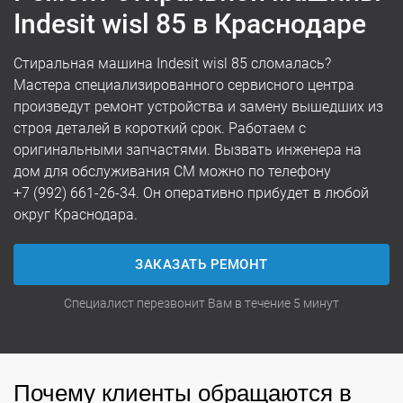
Indesit wisl 85 в Краснодаре
Стиральная машина Indesit wisl 85 сломалась?
Мастера специализированного сервисного центра
произведут ремонт устройства и замену вышедших из
строя деталей в короткий срок. Работаем с
оригинальными запчастями. Вызвать инженера на
дом для обслуживания СМ можно по телефону
+7 (992) 661-26-34
. Он оперативно прибудет в любой
округ Краснодара.
ЗАКАЗАТЬ РЕМОНТ
Специалист перезвонит Вам в течение 5 минут
Почему клиенты обращаются в