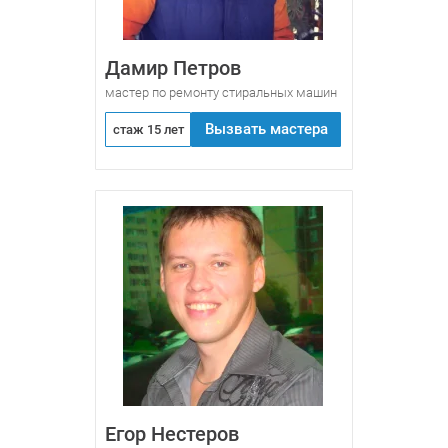
Дамир Петров
мастер по ремонту стиральных машин
Вызвать мастера
стаж 15 лет
Егор Нестеров