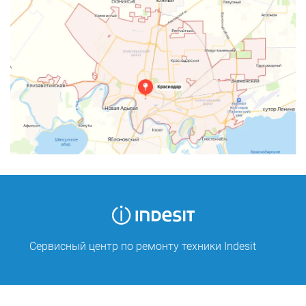
Сервисный центр по ремонту техники Indesit