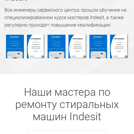
Все инженеры сервисного центра прошли обучение на
специализированном курсе мастеров Indesit, а также
регулярно проходят повышение квалификации.
Наши мастера по
ремонту стиральных
машин Indesit