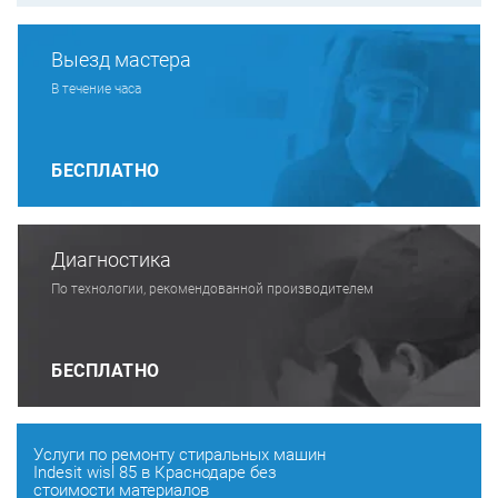
Выезд мастера
В течение часа
БЕСПЛАТНО
Диагностика
По технологии, рекомендованной производителем
БЕСПЛАТНО
Услуги по ремонту стиральных машин
Indesit wisl 85 в Краснодаре без
стоимости материалов