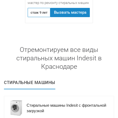
мастер по ремонту стиральных машин
Вызвать мастера
стаж 9 лет
Отремонтируем все виды
стиральных машин Indesit в
Краснодаре
СТИРАЛЬНЫЕ МАШИНЫ
Стиральные машины Indesit с фронтальной
загрузкой