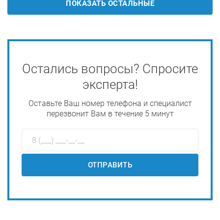
ПОКАЗАТЬ ОСТАЛЬНЫЕ
Остались вопросы? Спросите
эксперта!
Оставьте Ваш номер телефона и специалист
перезвонит Вам в течение 5 минут
ОТПРАВИТЬ