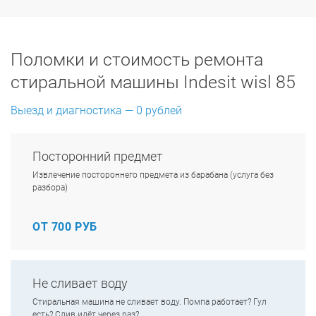
Поломки и стоимость ремонта
стиральной машины Indesit wisl 85
Выезд и диагностика — 0 рублей
Посторонний предмет
Извлечение постороннего предмета из барабана (услуга без
разбора)
ОТ 700 РУБ
Не сливает воду
Стиральная машина не сливает воду. Помпа работает? Гул
есть? Слив идёт через раз?