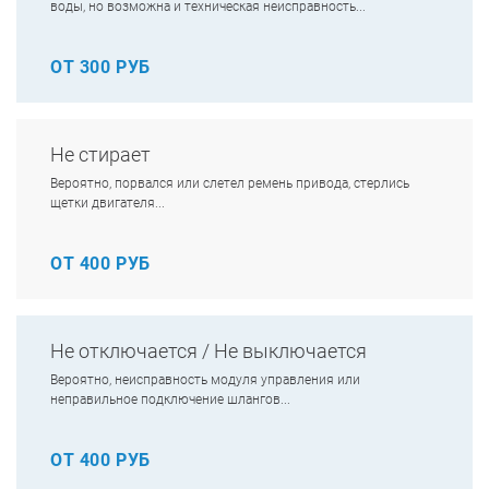
воды, но возможна и техническая неисправность...
ОТ 300 РУБ
Не стирает
Вероятно, порвался или слетел ремень привода, стерлись
щетки двигателя...
ОТ 400 РУБ
Не отключается / Не выключается
Вероятно, неисправность модуля управления или
неправильное подключение шлангов...
ОТ 400 РУБ