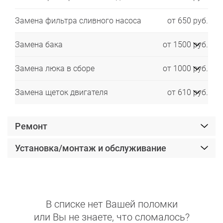
Замена фильтра сливного насоса
от 650 руб.
Замена бака
от 1500 руб.
Замена люка в сборе
от 1000 руб.
Замена щеток двигателя
от 610 руб.
Ремонт
Установка/монтаж и обслуживание
В списке нет Вашей поломки
или Вы не знаете, что сломалось?