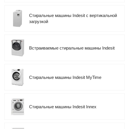
Стиральные машины Indesit с вертикальной
загрузкой
Встраиваемые стиральные машины Indesit
Стиральные машины Indesit MyTime
Стиральные машины Indesit Innex