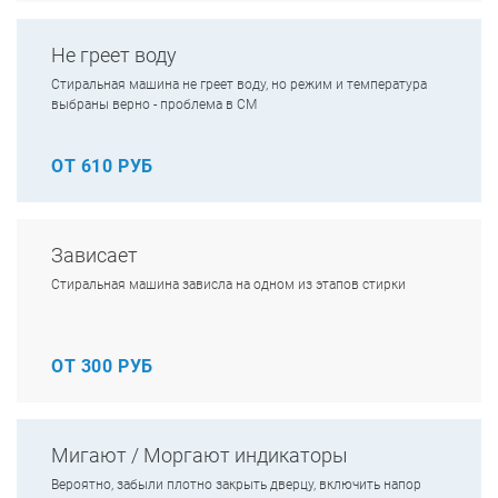
Не греет воду
Стиральная машина не греет воду, но режим и температура
выбраны верно - проблема в СМ
ОТ 610 РУБ
Зависает
Стиральная машина зависла на одном из этапов стирки
ОТ 300 РУБ
Мигают / Моргают индикаторы
Вероятно, забыли плотно закрыть дверцу, включить напор