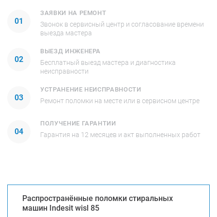
ЗАЯВКИ НА РЕМОНТ
01
Звонок в сервисный центр и согласование времени
выезда мастера
ВЫЕЗД ИНЖЕНЕРА
02
Бесплатный выезд мастера и диагностика
неисправности
УСТРАНЕНИЕ НЕИСПРАВНОСТИ
03
Ремонт поломки на месте или в сервисном центре
ПОЛУЧЕНИЕ ГАРАНТИИ
04
Гарантия на 12 месяцев и акт выполненных работ
Распространённые поломки стиральных
машин Indesit wisl 85