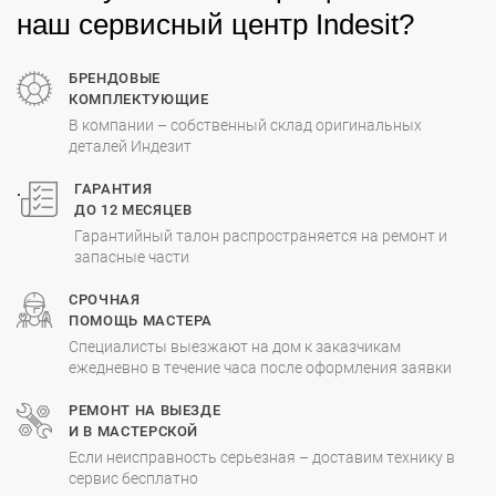
наш сервисный центр Indesit?
БРЕНДОВЫЕ
КОМПЛЕКТУЮЩИЕ
В компании – собственный склад оригинальных
деталей Индезит
.
ГАРАНТИЯ
ДО 12 МЕСЯЦЕВ
Гарантийный талон распространяется на ремонт и
запасные части
СРОЧНАЯ
ПОМОЩЬ МАСТЕРА
Специалисты выезжают на дом к заказчикам
ежедневно в течение часа после оформления заявки
РЕМОНТ НА ВЫЕЗДЕ
И В МАСТЕРСКОЙ
Если неисправность серьезная – доставим технику в
сервис бесплатно