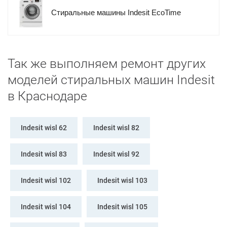
Стиральные машины Indesit EcoTime
Так же выполняем ремонт других
моделей стиральных машин Indesit
в Краснодаре
Indesit wisl 62
Indesit wisl 82
Indesit wisl 83
Indesit wisl 92
Indesit wisl 102
Indesit wisl 103
Indesit wisl 104
Indesit wisl 105