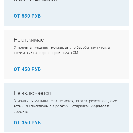
ОТ 530 РУБ
Не отжимает
Стиральная машина не отжимает, но барабан крутится, а
режим выбран верно - проблема в СМ
ОТ 450 РУБ
Не включается
Стиральная машина не включается, но электричество в доме
есть и СМ подключена в розетку – стиралка нуждается в
ремонте
ОТ 350 РУБ