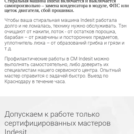
Стиральная машина Indesit включается и выключается
самопроизвольно – замена конденсатора в модуле, ФПС или
щеток двигателя, сбой прошивки.
Чтобы ваша стиральная машина Indesit работала
долго и не ломалась, технику нужно обслуживать. Тэн
очищают от накипи, лоток - от остатков порошка,
барабан – от ржавчины и посторонних предметов,
уплотнитель люка – от образований грибка и грязи и
т.д.
Профилактические работы в СМ Indesit можно
выполнять самостоятельно, либо доверить их
специалистам нашего сервисного центра. Опытный
мастер справится с задачей быстро. Выезд по
Краснодару в течение часа.
Допускаем к работе только
сертифицированных мастеров
Indesit