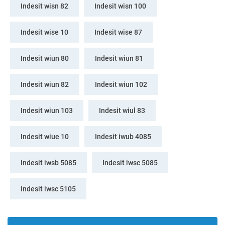
Indesit wisn 82
Indesit wisn 100
Indesit wise 10
Indesit wise 87
Indesit wiun 80
Indesit wiun 81
Indesit wiun 82
Indesit wiun 102
Indesit wiun 103
Indesit wiul 83
Indesit wiue 10
Indesit iwub 4085
Indesit iwsb 5085
Indesit iwsc 5085
Indesit iwsc 5105