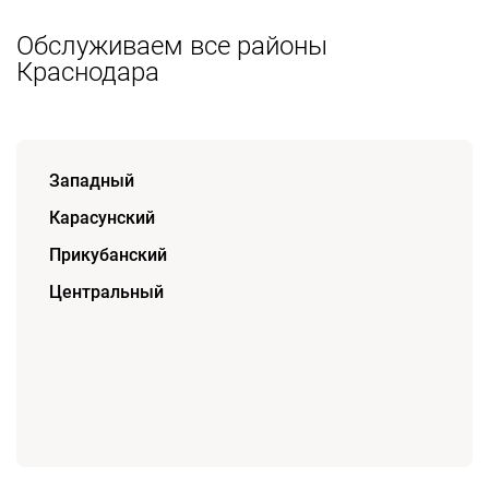
Обслуживаем все районы
Краснодара
Западный
Карасунский
Прикубанский
Центральный