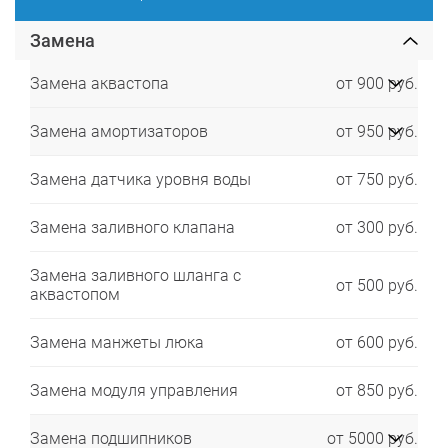
Замена
Замена аквастопа
от 900 руб.
Замена амортизаторов
от 950 руб.
Замена датчика уровня воды
от 750 руб.
Замена заливного клапана
от 300 руб.
Замена заливного шланга с
от 500 руб.
аквастопом
Замена манжеты люка
от 600 руб.
Замена модуля управления
от 850 руб.
Замена подшипников
от 5000 руб.