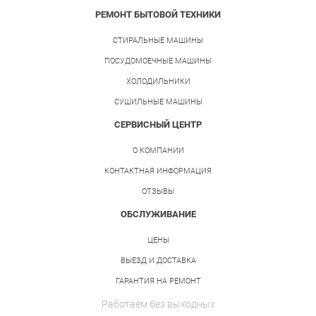
РЕМОНТ БЫТОВОЙ ТЕХНИКИ
СТИРАЛЬНЫЕ МАШИНЫ
ПОСУДОМОЕЧНЫЕ МАШИНЫ
ХОЛОДИЛЬНИКИ
СУШИЛЬНЫЕ МАШИНЫ
СЕРВИСНЫЙ ЦЕНТР
О КОМПАНИИ
КОНТАКТНАЯ ИНФОРМАЦИЯ
ОТЗЫВЫ
ОБСЛУЖИВАНИЕ
ЦЕНЫ
ВЫЕЗД И ДОСТАВКА
ГАРАНТИЯ НА РЕМОНТ
Работаем без выходных