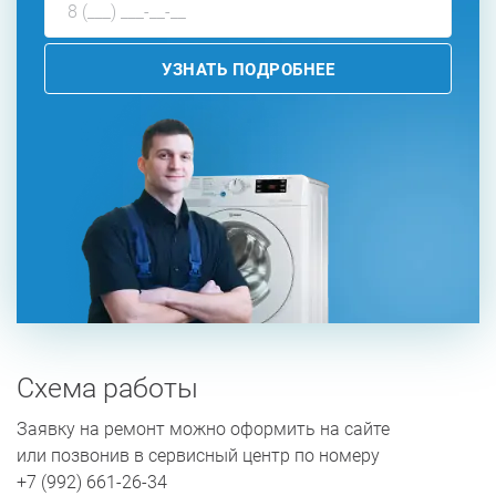
УЗНАТЬ ПОДРОБНЕЕ
Схема работы
Заявку на ремонт можно оформить на сайте
или позвонив в сервисный центр по номеру
+7 (992) 661-26-34