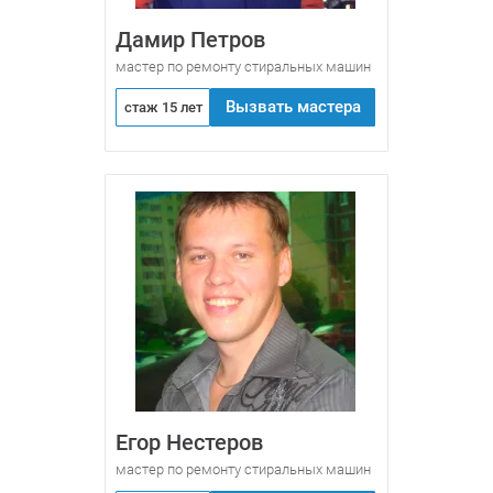
Дамир Петров
мастер по ремонту стиральных машин
Вызвать мастера
стаж 15 лет
Егор Нестеров
мастер по ремонту стиральных машин