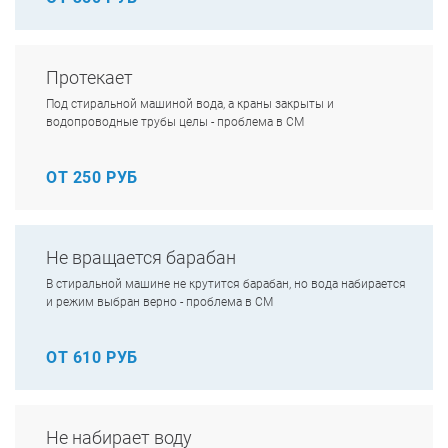
Протекает
Под стиральной машиной вода, а краны закрыты и
водопроводные трубы целы - проблема в СМ
ОТ 250 РУБ
Не вращается барабан
В стиральной машине не крутится барабан, но вода набирается
и режим выбран верно - проблема в СМ
ОТ 610 РУБ
Не набирает воду