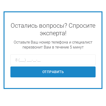
Остались вопросы? Спросите
эксперта!
Оставьте Ваш номер телефона и специалист
перезвонит Вам в течение 5 минут
ОТПРАВИТЬ