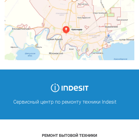
Сервисный центр по ремонту техники Indesit
РЕМОНТ БЫТОВОЙ ТЕХНИКИ