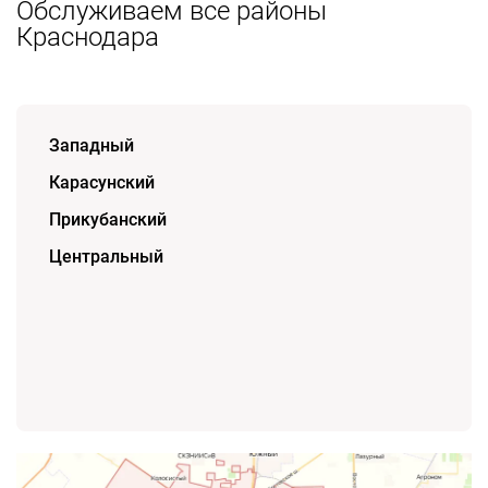
Обслуживаем все районы
Краснодара
Западный
Карасунский
Прикубанский
Центральный