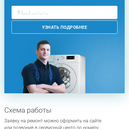
УЗНАТЬ ПОДРОБНЕЕ
Схема работы
Заявку на ремонт можно оформить на сайте
или позвонив в сервисный центр по номеру