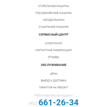
СТИРАЛЬНЫЕ МАШИНЫ
ПОСУДОМОЕЧНЫЕ МАШИНЫ
ХОЛОДИЛЬНИКИ
СУШИЛЬНЫЕ МАШИНЫ
СЕРВИСНЫЙ ЦЕНТР
О КОМПАНИИ
КОНТАКТНАЯ ИНФОРМАЦИЯ
ОТЗЫВЫ
ОБСЛУЖИВАНИЕ
ЦЕНЫ
ВЫЕЗД И ДОСТАВКА
ГАРАНТИЯ НА РЕМОНТ
Работаем без выходных
661-26-34
(992)