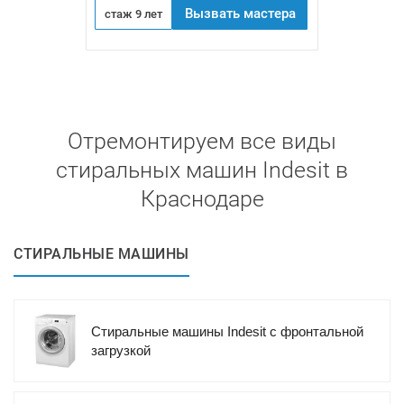
Вызвать мастера
стаж 9 лет
Отремонтируем все виды
стиральных машин Indesit в
Краснодаре
СТИРАЛЬНЫЕ МАШИНЫ
Стиральные машины Indesit с фронтальной
загрузкой