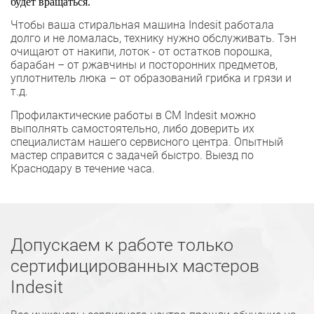
будет вращаться.
Чтобы ваша стиральная машина Indesit работала
долго и не ломалась, технику нужно обслуживать. Тэн
очищают от накипи, лоток - от остатков порошка,
барабан – от ржавчины и посторонних предметов,
уплотнитель люка – от образований грибка и грязи и
т.д.
Профилактические работы в СМ Indesit можно
выполнять самостоятельно, либо доверить их
специалистам нашего сервисного центра. Опытный
мастер справится с задачей быстро. Выезд по
Краснодару в течение часа.
Допускаем к работе только
сертифицированных мастеров
Indesit