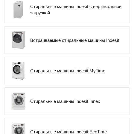
Стиральные машины Indesit с вертикальной
загрузкой
Встраиваемые стиральные машины Indesit
Стиральные машины Indesit MyTime
Стиральные машины Indesit Innex
Стиральные машины Indesit EcoTime