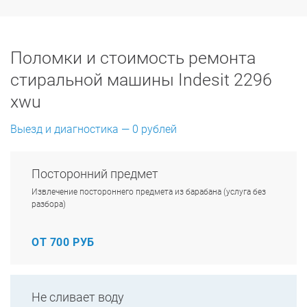
Поломки и стоимость ремонта
стиральной машины Indesit 2296
xwu
Выезд и диагностика — 0 рублей
Посторонний предмет
Извлечение постороннего предмета из барабана (услуга без
разбора)
ОТ 700 РУБ
Не сливает воду