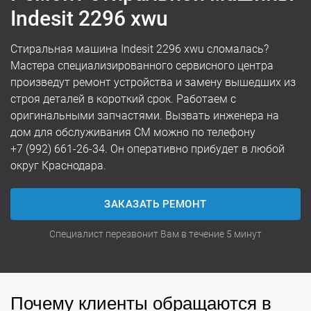
Indesit 2296 xwu
Стиральная машина Indesit 2296 xwu сломалась?
Мастера специализированного сервисного центра
произведут ремонт устройства и замену вышедших из
строя деталей в короткий срок. Работаем с
оригинальными запчастями. Вызвать инженера на
дом для обслуживания СМ можно по телефону
+7 (992) 661-26-34
. Он оперативно прибудет в любой
округ Краснодара.
ЗАКАЗАТЬ РЕМОНТ
Специалист перезвонит Вам в течение 5 минут
Почему клиенты обращаются в