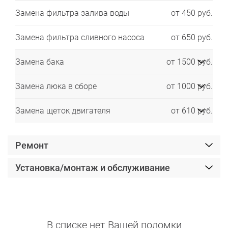
Замена фильтра залива воды
от 450 руб.
Замена фильтра сливного насоса
от 650 руб.
Замена бака
от 1500 руб.
Замена люка в сборе
от 1000 руб.
Замена щеток двигателя
от 610 руб.
Ремонт
Установка/монтаж и обслуживание
В списке нет Вашей поломки