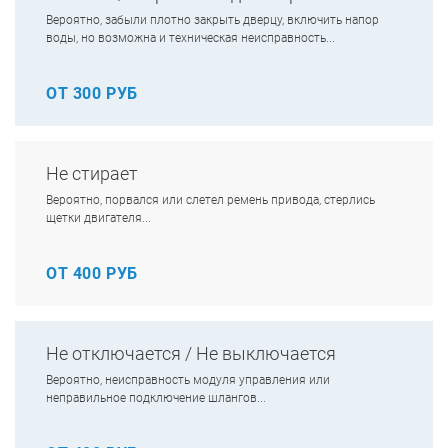
Вероятно, забыли плотно закрыть дверцу, включить напор
воды, но возможна и техническая неисправность...
ОТ 300 РУБ
Не стирает
Вероятно, порвался или слетел ремень привода, стерлись
щетки двигателя...
ОТ 400 РУБ
Не отключается / Не выключается
Вероятно, неисправность модуля управления или
неправильное подключение шлангов...