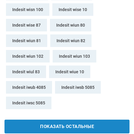
Indesit wisn 100
Indesit wise 10
Indesit wise 87
Indesit wiun 80
Indesit wiun 81
Indesit wiun 82
Indesit wiun 102
Indesit wiun 103
Indesit wiul 83
Indesit wiue 10
Indesit iwub 4085
Indesit iwsb 5085
Indesit iwsc 5085
ПОКАЗАТЬ ОСТАЛЬНЫЕ