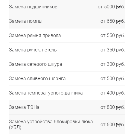
Замена подшипников
от 5000 руб.
Замена помпы
от 650 руб.
Замена ремня привода
от 550 руб.
Замена ручек, петель
от 350 руб.
Замена сетевого шнура
от 300 руб.
Замена сливного шланга
от 500 руб.
Замена температурного датчика
от 400 руб.
Замена ТЭНа
от 800 руб.
Замена устройства блокировки люка
от 600 руб.
(УБЛ)