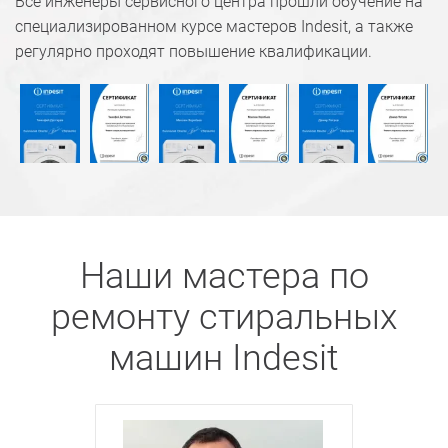
Все инженеры сервисного центра прошли обучение на
специализированном курсе мастеров Indesit, а также
регулярно проходят повышение квалификации.
Наши мастера по
ремонту стиральных
машин Indesit