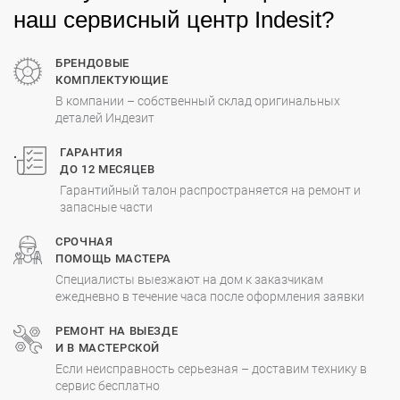
наш сервисный центр Indesit?
БРЕНДОВЫЕ
КОМПЛЕКТУЮЩИЕ
В компании – собственный склад оригинальных
деталей Индезит
.
ГАРАНТИЯ
ДО 12 МЕСЯЦЕВ
Гарантийный талон распространяется на ремонт и
запасные части
СРОЧНАЯ
ПОМОЩЬ МАСТЕРА
Специалисты выезжают на дом к заказчикам
ежедневно в течение часа после оформления заявки
РЕМОНТ НА ВЫЕЗДЕ
И В МАСТЕРСКОЙ
Если неисправность серьезная – доставим технику в
сервис бесплатно