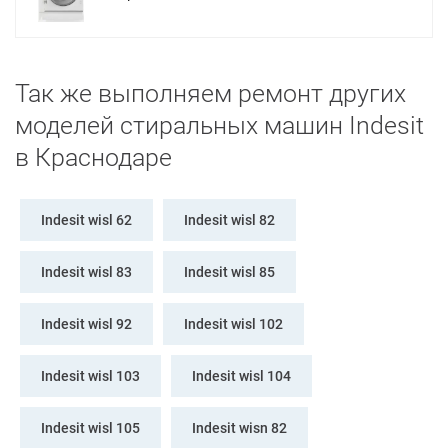
Так же выполняем ремонт других
моделей стиральных машин Indesit
в Краснодаре
Indesit wisl 62
Indesit wisl 82
Indesit wisl 83
Indesit wisl 85
Indesit wisl 92
Indesit wisl 102
Indesit wisl 103
Indesit wisl 104
Indesit wisl 105
Indesit wisn 82