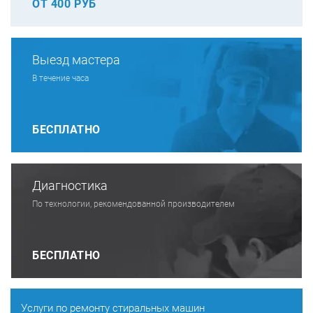
ОТ 400 РУБ
Выезд мастера
В течение часа
БЕСПЛАТНО
Диагностика
По технологии, рекомендованной производителем
БЕСПЛАТНО
Услуги по ремонту стиральных машин