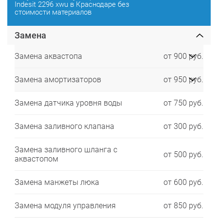
Indesit 2296 xwu в Краснодаре без
стоимости материалов
Замена
Замена аквастопа
от 900 руб.
Замена амортизаторов
от 950 руб.
Замена датчика уровня воды
от 750 руб.
Замена заливного клапана
от 300 руб.
Замена заливного шланга с
от 500 руб.
аквастопом
Замена манжеты люка
от 600 руб.
Замена модуля управления
от 850 руб.