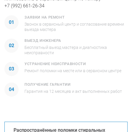
+7 (992) 661-26-34
ЗАЯВКИ НА РЕМОНТ
01
Звонок в сервисный центр и согласование времени
выезда мастера
ВЫЕЗД ИНЖЕНЕРА
02
Бесплатный выезд мастера и диагностика
неисправности
УСТРАНЕНИЕ НЕИСПРАВНОСТИ
03
Ремонт поломки на месте или в сервисном центре
ПОЛУЧЕНИЕ ГАРАНТИИ
04
Гарантия на 12 месяцев и акт выполненных работ
Распространённые поломки стиральных