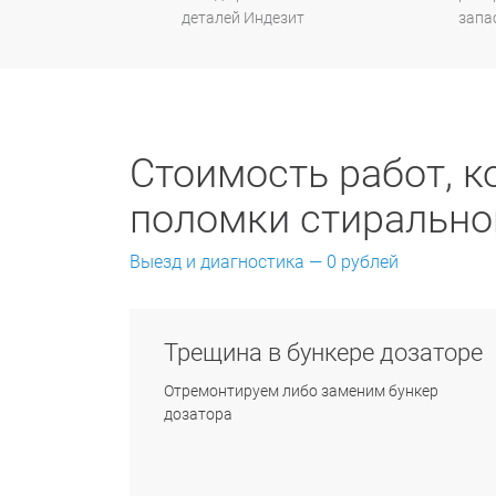
деталей Индезит
запа
Стоимость работ, к
поломки стирально
Выезд и диагностика — 0 рублей
Трещина в бункере дозаторе
Отремонтируем либо заменим бункер
дозатора