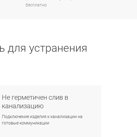
бесплатно
ь для устранения
Не герметичен слив в
канализацию
Подключение изделия к канализации на
готовые коммуникации