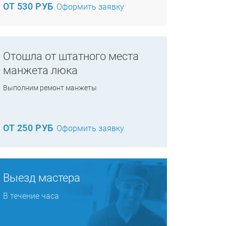
ОТ 530 РУБ
Оформить заявку
Отошла от штатного места
манжета люка
Выполним ремонт манжеты
ОТ 250 РУБ
Оформить заявку
Выезд мастера
В течение часа