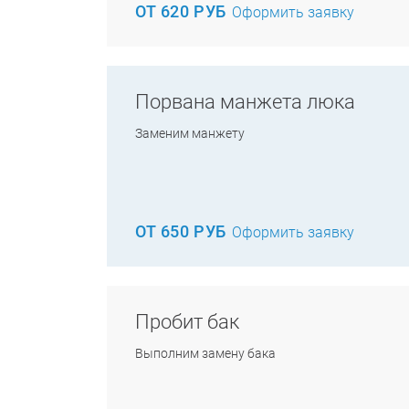
ОТ 620 РУБ
Оформить заявку
Порвана манжета люка
Заменим манжету
ОТ 650 РУБ
Оформить заявку
Пробит бак
Выполним замену бака