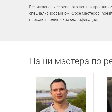
Все инженеры сервисного центра прошли о
специализированном курсе мастеров Indesit
проходят повышение квалификации.
Наши мастера по р