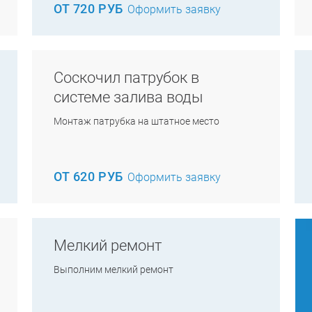
ОТ 720 РУБ
Оформить заявку
Соскочил патрубок в
системе залива воды
Монтаж патрубка на штатное место
ОТ 620 РУБ
Оформить заявку
Мелкий ремонт
Выполним мелкий ремонт