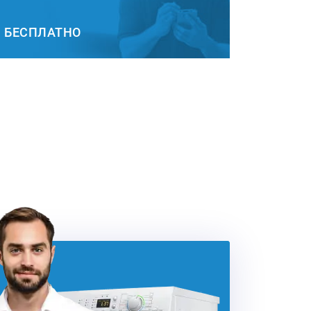
БЕСПЛАТНО