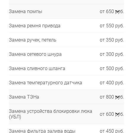
Замена помпы
от 650 руб.
Замена ремня привода
от 550 руб.
Замена ручек, петель
от 350 руб.
Замена сетевого шнура
от 300 руб.
Замена сливного шланга
от 500 руб.
Замена температурного датчика
от 400 руб.
Замена ТЭНа
от 800 руб.
Замена устройства блокировки люка
от 600 руб.
(УБЛ)
Замена фильтра залива воды
от 450 руб.