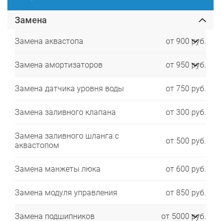
Замена
Замена аквастопа
от 900 руб.
Замена амортизаторов
от 950 руб.
Замена датчика уровня воды
от 750 руб.
Замена заливного клапана
от 300 руб.
Замена заливного шланга с
от 500 руб.
аквастопом
Замена манжеты люка
от 600 руб.
Замена модуля управления
от 850 руб.
Замена подшипников
от 5000 руб.