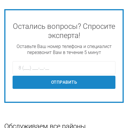
Остались вопросы? Спросите
эксперта!
Оставьте Ваш номер телефона и специалист
перезвонит Вам в течение 5 минут
ОТПРАВИТЬ
Обслуживаем все районы