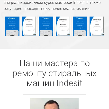
специализированном курсе мастеров Indesit, а также
регулярно проходят повышение квалификации.
Наши мастера по
ремонту стиральных
машин Indesit