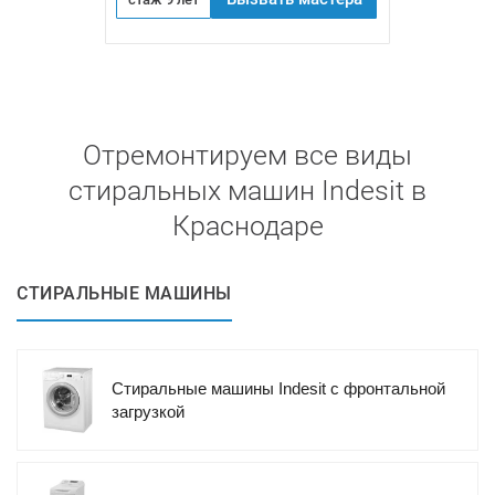
Отремонтируем все виды
стиральных машин Indesit в
Краснодаре
СТИРАЛЬНЫЕ МАШИНЫ
Стиральные машины Indesit с фронтальной
загрузкой