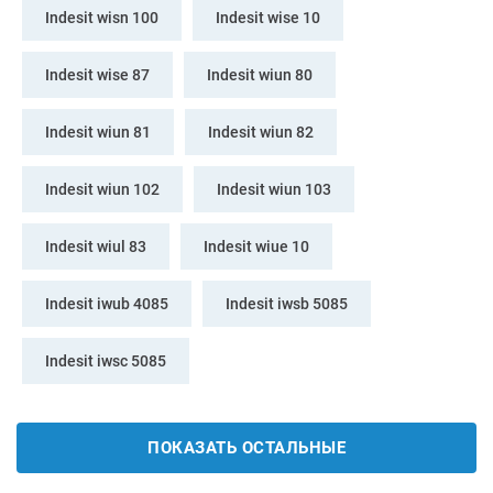
Indesit wisn 100
Indesit wise 10
Indesit wise 87
Indesit wiun 80
Indesit wiun 81
Indesit wiun 82
Indesit wiun 102
Indesit wiun 103
Indesit wiul 83
Indesit wiue 10
Indesit iwub 4085
Indesit iwsb 5085
Indesit iwsc 5085
ПОКАЗАТЬ ОСТАЛЬНЫЕ