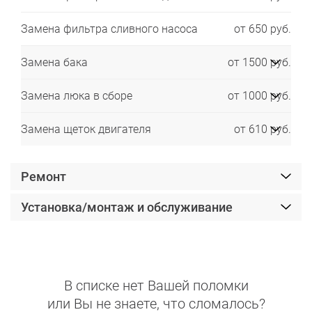
Замена фильтра сливного насоса
от 650 руб.
Замена бака
от 1500 руб.
Замена люка в сборе
от 1000 руб.
Замена щеток двигателя
от 610 руб.
Ремонт
Установка/монтаж и обслуживание
В списке нет Вашей поломки
или Вы не знаете, что сломалось?