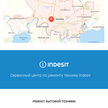
Сервисный центр по ремонту техники Indesit
РЕМОНТ БЫТОВОЙ ТЕХНИКИ