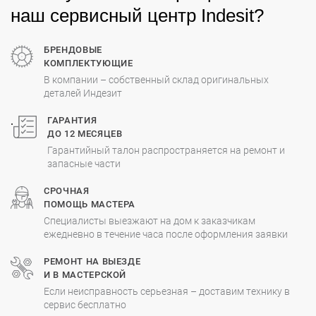
наш сервисный центр Indesit?
БРЕНДОВЫЕ
КОМПЛЕКТУЮЩИЕ
В компании – собственный склад оригинальных
деталей Индезит
.
ГАРАНТИЯ
ДО 12 МЕСЯЦЕВ
Гарантийный талон распространяется на ремонт и
запасные части
СРОЧНАЯ
ПОМОЩЬ МАСТЕРА
Специалисты выезжают на дом к заказчикам
ежедневно в течение часа после оформления заявки
РЕМОНТ НА ВЫЕЗДЕ
И В МАСТЕРСКОЙ
Если неисправность серьезная – доставим технику в
сервис бесплатно