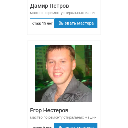
Дамир Петров
мастер по ремонту стиральных машин
Вызвать мастера
стаж 15 лет
Егор Нестеров
мастер по ремонту стиральных машин
Вызвать мастера
стаж 9 лет