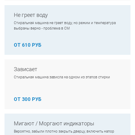
Не греет воду
Стиральная машина не греет воду, но режим и температура
выбраны верно - проблема в СМ
ОТ 610 РУБ
Зависает
Стиральная машина зависла на одном из этапов стирки
ОТ 300 РУБ
Мигают / Моргают индикаторы
Вероятно, забыли плотно закрыть дверцу, включить напор