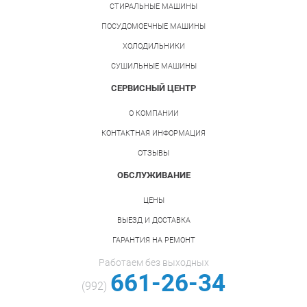
СТИРАЛЬНЫЕ МАШИНЫ
ПОСУДОМОЕЧНЫЕ МАШИНЫ
ХОЛОДИЛЬНИКИ
СУШИЛЬНЫЕ МАШИНЫ
СЕРВИСНЫЙ ЦЕНТР
О КОМПАНИИ
КОНТАКТНАЯ ИНФОРМАЦИЯ
ОТЗЫВЫ
ОБСЛУЖИВАНИЕ
ЦЕНЫ
ВЫЕЗД И ДОСТАВКА
ГАРАНТИЯ НА РЕМОНТ
Работаем без выходных
661-26-34
(992)