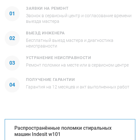
ЗАЯВКИ НА РЕМОНТ
01
Звонок в сервисный центр и согласование времени
выезда мастера
ВЫЕЗД ИНЖЕНЕРА
02
Бесплатный выезд мастера и диагностика
неисправности
УСТРАНЕНИЕ НЕИСПРАВНОСТИ
03
Ремонт поломки на месте или в сервисном центре
ПОЛУЧЕНИЕ ГАРАНТИИ
04
Гарантия на 12 месяцев и акт выполненных работ
Распространённые поломки стиральных
машин Indesit w101