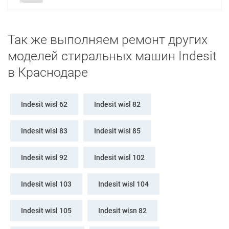
Так же выполняем ремонт других
моделей стиральных машин Indesit
в Краснодаре
Indesit wisl 62
Indesit wisl 82
Indesit wisl 83
Indesit wisl 85
Indesit wisl 92
Indesit wisl 102
Indesit wisl 103
Indesit wisl 104
Indesit wisl 105
Indesit wisn 82