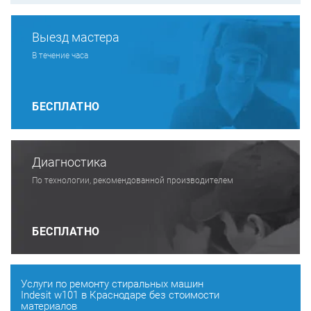
Выезд мастера
В течение часа
БЕСПЛАТНО
Диагностика
По технологии, рекомендованной производителем
БЕСПЛАТНО
Услуги по ремонту стиральных машин
Indesit w101 в Краснодаре без стоимости
материалов