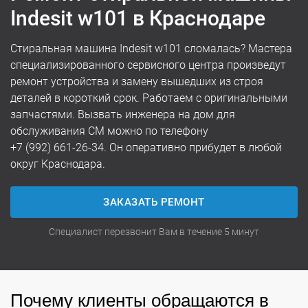
Indesit w101 в Краснодаре
Стиральная машина Indesit w101 сломалась? Мастера
специализированного сервисного центра произведут
ремонт устройства и замену вышедших из строя
деталей в короткий срок. Работаем с оригинальными
запчастями. Вызвать инженера на дом для
обслуживания СМ можно по телефону
+7 (992) 661-26-34
. Он оперативно прибудет в любой
округ Краснодара.
ЗАКАЗАТЬ РЕМОНТ
Специалист перезвонит Вам в течение 5 минут
Почему клиенты обращаются в