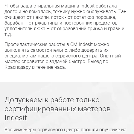
Чтобы ваша стиральная машина Indesit работала
долго и не ломалась, технику нужно обслуживать. Тэн
очищают от накипи, лоток - от остатков порошка,
барабан – от ржавчины и посторонних предметов,
уплотнитель люка – от образований грибка и грязи и
т.д.
Профилактические работы в СМ Indesit можно
выполнять самостоятельно, либо доверить их
специалистам нашего сервисного центра. Опытный
мастер справится с задачей быстро. Выезд по
Краснодару в течение часа.
Допускаем к работе только
сертифицированных мастеров
Indesit
Все инженеры сервисного центра прошли обучение на