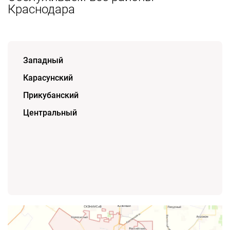
Краснодара
Западный
Карасунский
Прикубанский
Центральный