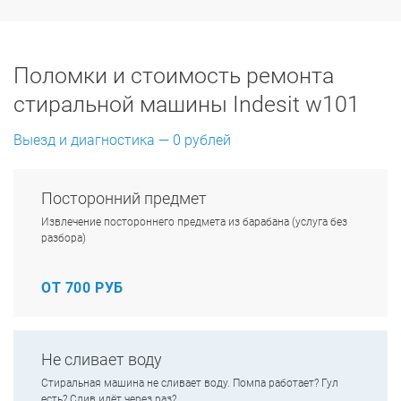
Поломки и стоимость ремонта
стиральной машины Indesit w101
Выезд и диагностика — 0 рублей
Посторонний предмет
Извлечение постороннего предмета из барабана (услуга без
разбора)
ОТ 700 РУБ
Не сливает воду
Стиральная машина не сливает воду. Помпа работает? Гул
есть? Слив идёт через раз?