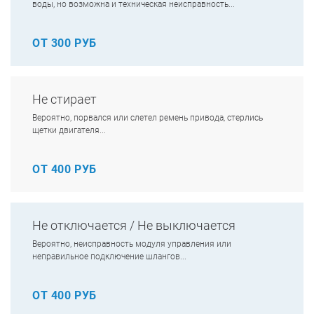
воды, но возможна и техническая неисправность...
ОТ 300 РУБ
Не стирает
Вероятно, порвался или слетел ремень привода, стерлись
щетки двигателя...
ОТ 400 РУБ
Не отключается / Не выключается
Вероятно, неисправность модуля управления или
неправильное подключение шлангов...
ОТ 400 РУБ