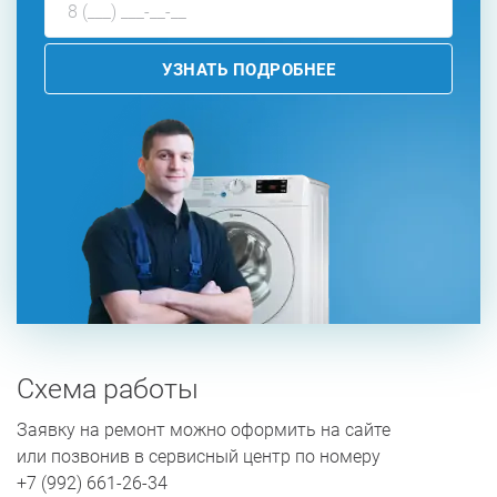
УЗНАТЬ ПОДРОБНЕЕ
Схема работы
Заявку на ремонт можно оформить на сайте
или позвонив в сервисный центр по номеру
+7 (992) 661-26-34