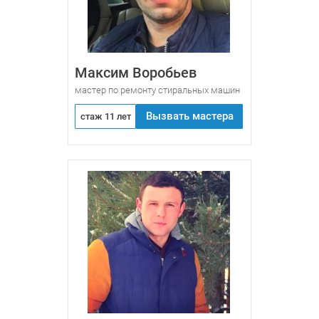
Максим Воробьев
мастер по ремонту стиральных машин
Вызвать мастера
стаж 11 лет