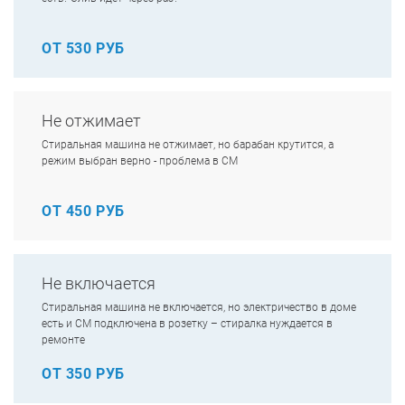
ОТ 530 РУБ
Не отжимает
Стиральная машина не отжимает, но барабан крутится, а
режим выбран верно - проблема в СМ
ОТ 450 РУБ
Не включается
Стиральная машина не включается, но электричество в доме
есть и СМ подключена в розетку – стиралка нуждается в
ремонте
ОТ 350 РУБ