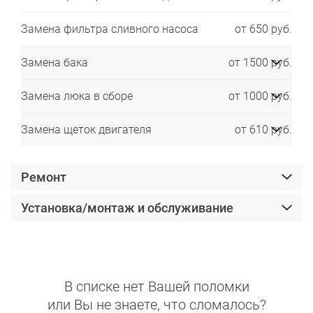
Замена фильтра сливного насоса
от 650 руб.
Замена бака
от 1500 руб.
Замена люка в сборе
от 1000 руб.
Замена щеток двигателя
от 610 руб.
Ремонт
Установка/монтаж и обслуживание
В списке нет Вашей поломки
или Вы не знаете, что сломалось?