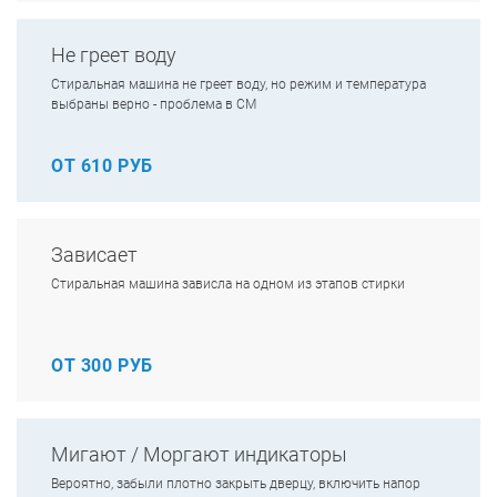
Не греет воду
Стиральная машина не греет воду, но режим и температура
выбраны верно - проблема в СМ
ОТ 610 РУБ
Зависает
Стиральная машина зависла на одном из этапов стирки
ОТ 300 РУБ
Мигают / Моргают индикаторы
Вероятно, забыли плотно закрыть дверцу, включить напор