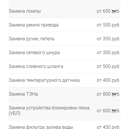
Замена помпы
от 650 руб.
Замена ремня привода
от 550 руб.
Замена ручек, петель
от 350 руб.
Замена сетевого шнура
от 300 руб.
Замена сливного шланга
от 500 руб.
Замена температурного датчика
от 400 руб.
Замена ТЭНа
от 800 руб.
Замена устройства блокировки люка
от 600 руб.
(УБЛ)
Замена фильтра залива воды
от 450 руб.