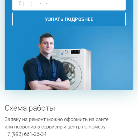
УЗНАТЬ ПОДРОБНЕЕ
Схема работы
Заявку на ремонт можно оформить на сайте
или позвонив в сервисный центр по номеру
+7 (992) 661-26-34