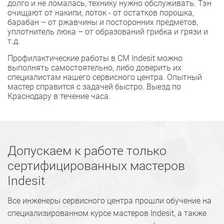
долго и не ломалась, технику нужно обслуживать. Тэн
очищают от накипи, лоток - от остатков порошка,
барабан – от ржавчины и посторонних предметов,
уплотнитель люка – от образований грибка и грязи и
т.д.
Профилактические работы в СМ Indesit можно
выполнять самостоятельно, либо доверить их
специалистам нашего сервисного центра. Опытный
мастер справится с задачей быстро. Выезд по
Краснодару в течение часа.
Допускаем к работе только
сертифицированных мастеров
Indesit
Все инженеры сервисного центра прошли обучение на
специализированном курсе мастеров Indesit, а также