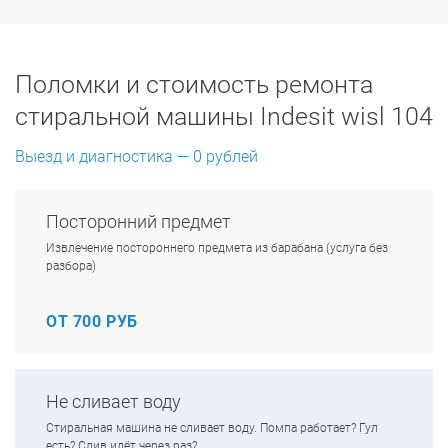
Поломки и стоимость ремонта
стиральной машины Indesit wisl 104
Выезд и диагностика — 0 рублей
Посторонний предмет
Извлечение постороннего предмета из барабана (услуга без
разбора)
ОТ 700 РУБ
Не сливает воду
Стиральная машина не сливает воду. Помпа работает? Гул
есть? Слив идёт через раз?