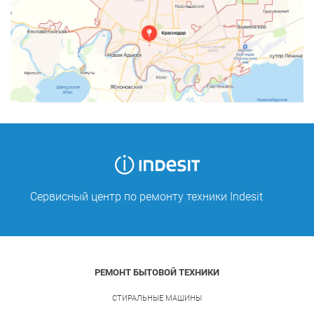
Сервисный центр по ремонту техники Indesit
РЕМОНТ БЫТОВОЙ ТЕХНИКИ
СТИРАЛЬНЫЕ МАШИНЫ