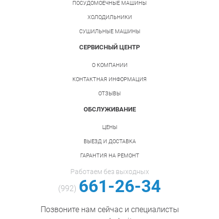
ПОСУДОМОЕЧНЫЕ МАШИНЫ
ХОЛОДИЛЬНИКИ
СУШИЛЬНЫЕ МАШИНЫ
СЕРВИСНЫЙ ЦЕНТР
О КОМПАНИИ
КОНТАКТНАЯ ИНФОРМАЦИЯ
ОТЗЫВЫ
ОБСЛУЖИВАНИЕ
ЦЕНЫ
ВЫЕЗД И ДОСТАВКА
ГАРАНТИЯ НА РЕМОНТ
Работаем без выходных
661-26-34
(992)
Позвоните нам сейчас и специалисты