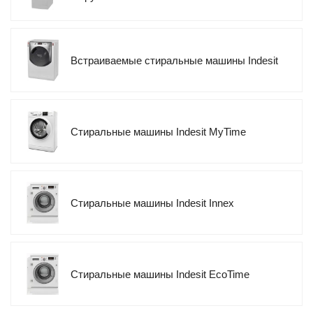
Встраиваемые стиральные машины Indesit
Стиральные машины Indesit MyTime
Стиральные машины Indesit Innex
Стиральные машины Indesit EcoTime