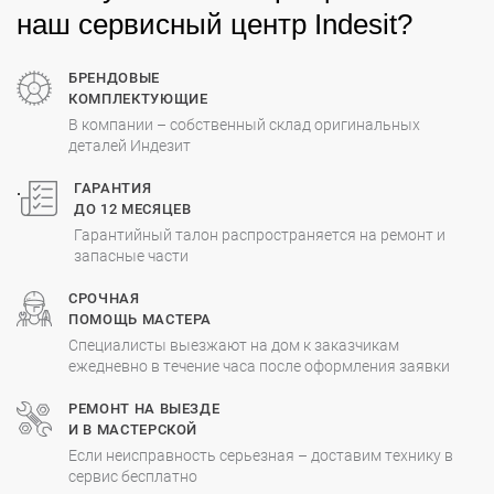
наш сервисный центр Indesit?
БРЕНДОВЫЕ
КОМПЛЕКТУЮЩИЕ
В компании – собственный склад оригинальных
деталей Индезит
.
ГАРАНТИЯ
ДО 12 МЕСЯЦЕВ
Гарантийный талон распространяется на ремонт и
запасные части
СРОЧНАЯ
ПОМОЩЬ МАСТЕРА
Специалисты выезжают на дом к заказчикам
ежедневно в течение часа после оформления заявки
РЕМОНТ НА ВЫЕЗДЕ
И В МАСТЕРСКОЙ
Если неисправность серьезная – доставим технику в
сервис бесплатно