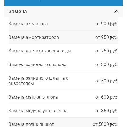
Замена
Замена аквастопа
от 900 руб.
Замена амортизаторов
от 950 руб.
Замена датчика уровня воды
от 750 руб.
Замена заливного клапана
от 300 руб.
Замена заливного шланга с
от 500 руб.
аквастопом
Замена манжеты люка
от 600 руб.
Замена модуля управления
от 850 руб.
Замена подшипников
от 5000 руб.