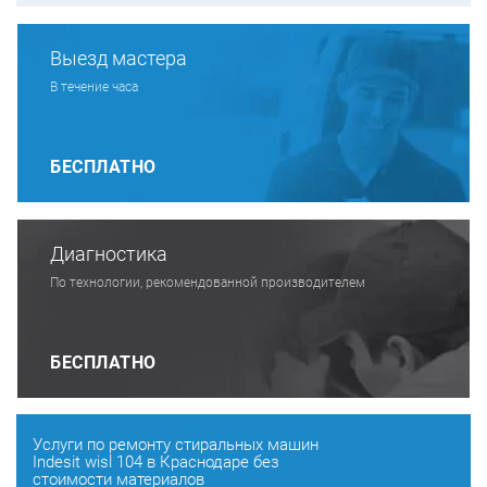
Выезд мастера
В течение часа
БЕСПЛАТНО
Диагностика
По технологии, рекомендованной производителем
БЕСПЛАТНО
Услуги по ремонту стиральных машин
Indesit wisl 104 в Краснодаре без
стоимости материалов