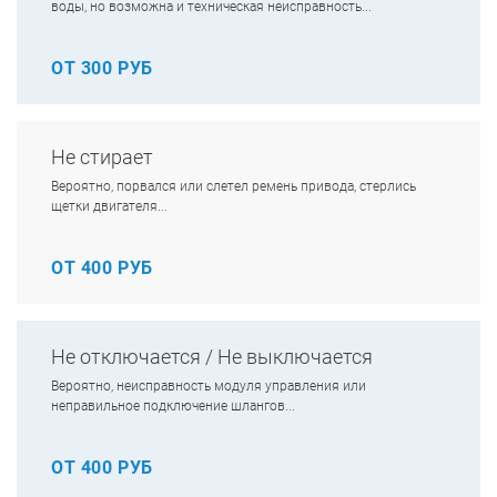
воды, но возможна и техническая неисправность...
ОТ 300 РУБ
Не стирает
Вероятно, порвался или слетел ремень привода, стерлись
щетки двигателя...
ОТ 400 РУБ
Не отключается / Не выключается
Вероятно, неисправность модуля управления или
неправильное подключение шлангов...
ОТ 400 РУБ