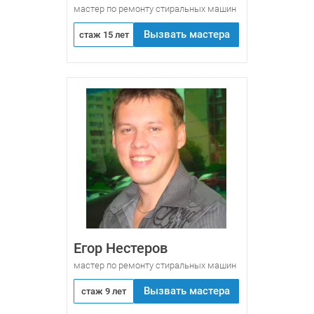
мастер по ремонту стиральных машин
Вызвать мастера
стаж 15 лет
Егор Нестеров
мастер по ремонту стиральных машин
Вызвать мастера
стаж 9 лет