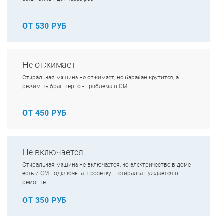
ОТ 530 РУБ
Не отжимает
Стиральная машина не отжимает, но барабан крутится, а
режим выбран верно - проблема в СМ
ОТ 450 РУБ
Не включается
Стиральная машина не включается, но электричество в доме
есть и СМ подключена в розетку – стиралка нуждается в
ремонте
ОТ 350 РУБ