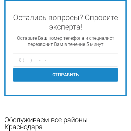
Остались вопросы? Спросите
эксперта!
Оставьте Ваш номер телефона и специалист
перезвонит Вам в течение 5 минут
ОТПРАВИТЬ
Обслуживаем все районы
Краснодара