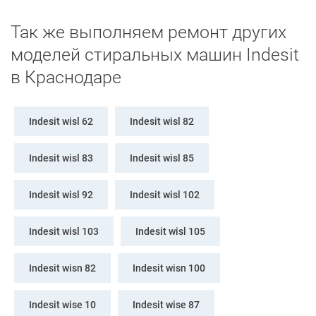
Так же выполняем ремонт других
моделей стиральных машин Indesit
в Краснодаре
Indesit wisl 62
Indesit wisl 82
Indesit wisl 83
Indesit wisl 85
Indesit wisl 92
Indesit wisl 102
Indesit wisl 103
Indesit wisl 105
Indesit wisn 82
Indesit wisn 100
Indesit wise 10
Indesit wise 87