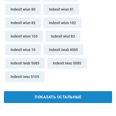
Indesit wiun 80
Indesit wiun 81
Indesit wiun 82
Indesit wiun 102
Indesit wiun 103
Indesit wiul 83
Indesit wiue 10
Indesit iwub 4085
Indesit iwsb 5085
Indesit iwsc 5085
Indesit iwsc 5105
ПОКАЗАТЬ ОСТАЛЬНЫЕ