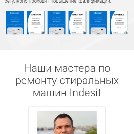
регулярно проходят повышение квалификации.
Наши мастера по
ремонту стиральных
машин Indesit