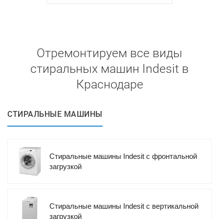
Отремонтируем все виды
стиральных машин Indesit в
Краснодаре
СТИРАЛЬНЫЕ МАШИНЫ
Стиральные машины Indesit с фронтальной
загрузкой
Стиральные машины Indesit с вертикальной
загрузкой