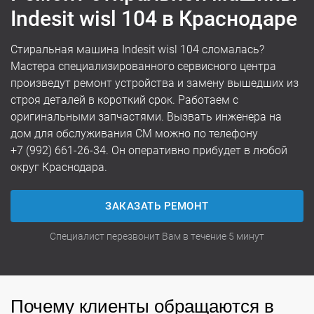
Indesit wisl 104 в Краснодаре
Стиральная машина Indesit wisl 104 сломалась?
Мастера специализированного сервисного центра
произведут ремонт устройства и замену вышедших из
строя деталей в короткий срок. Работаем с
оригинальными запчастями. Вызвать инженера на
дом для обслуживания СМ можно по телефону
+7 (992) 661-26-34
. Он оперативно прибудет в любой
округ Краснодара.
ЗАКАЗАТЬ РЕМОНТ
Специалист перезвонит Вам в течение 5 минут
Почему клиенты обращаются в