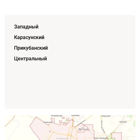
Западный
Карасунский
Прикубанский
Центральный